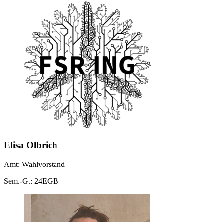
Elisa Olbrich
Amt: Wahlvorstand
Sem.-G.: 24EGB