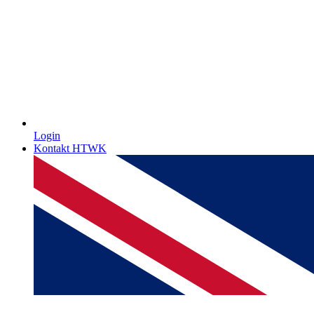
Login
Kontakt HTWK