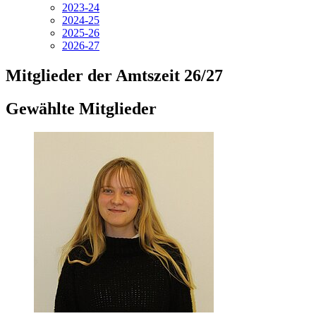
2023-24
2024-25
2025-26
2026-27
Mitglieder der Amtszeit 26/27
Gewählte Mitglieder