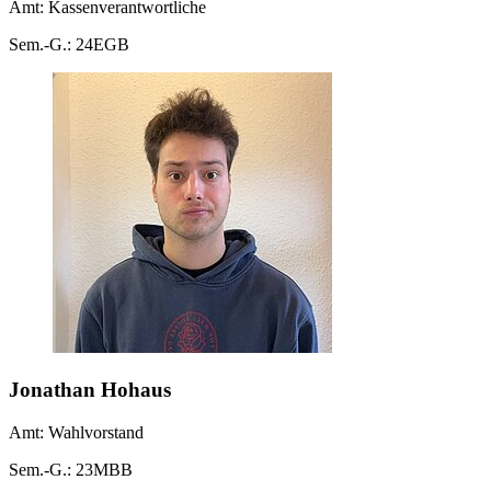
Amt: Kassenverantwortliche
Sem.-G.: 24EGB
Jonathan Hohaus
Amt: Wahlvorstand
Sem.-G.: 23MBB