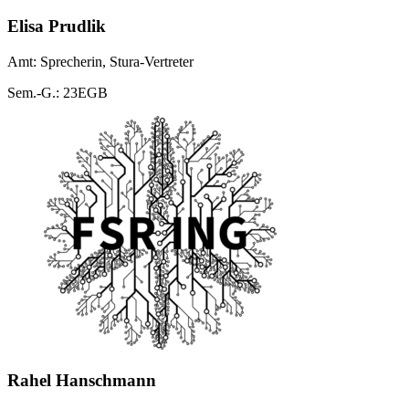
Elisa Prudlik
Amt: Sprecherin, Stura-Vertreter
Sem.-G.: 23EGB
Rahel Hanschmann