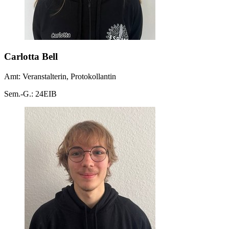
Carlotta Bell
Amt: Veranstalterin, Protokollantin
Sem.-G.: 24EIB