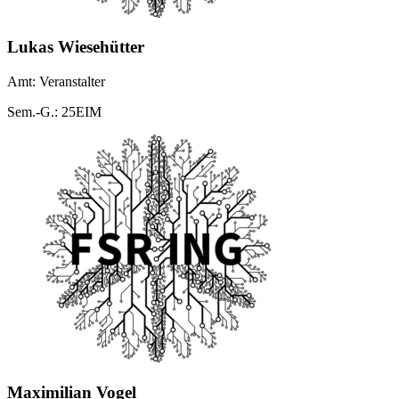
Lukas Wiesehütter
Amt: Veranstalter
Sem.-G.: 25EIM
Maximilian Vogel