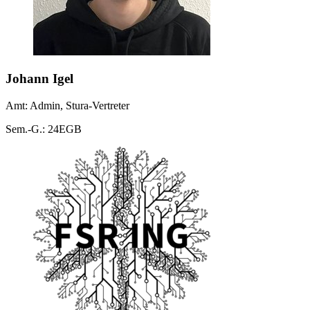
Johann Igel
Amt: Admin, Stura-Vertreter
Sem.-G.: 24EGB