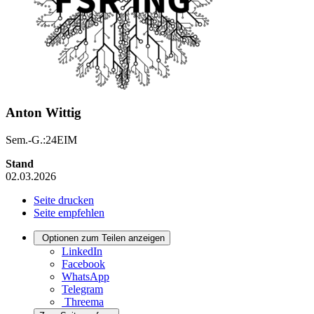
Anton Wittig
Sem.-G.:24EIM
Stand
02.03.2026
Seite drucken
Seite empfehlen
Optionen zum Teilen anzeigen
LinkedIn
Facebook
WhatsApp
Telegram
Threema