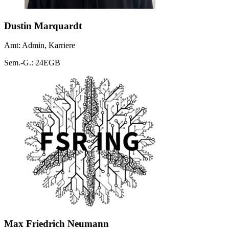
Dustin Marquardt
Amt: Admin, Karriere
Sem.-G.: 24EGB
Max Friedrich Neumann