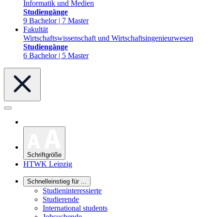
Informatik und Medien
Studiengänge
9 Bachelor | 7 Master
Fakultät
Wirtschaftswissenschaft und Wirtschaftsingenieurwesen
Studiengänge
6 Bachelor | 5 Master
Schriftgröße
HTWK Leipzig
Schnelleinstieg für ...
Studieninteressierte
Studierende
International students
Jobsuchende