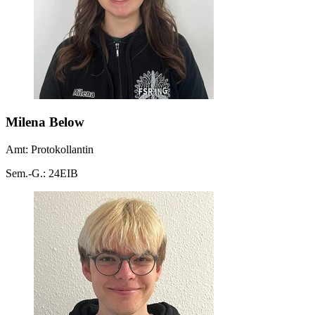
Milena Below
Amt: Protokollantin
Sem.-G.: 24EIB