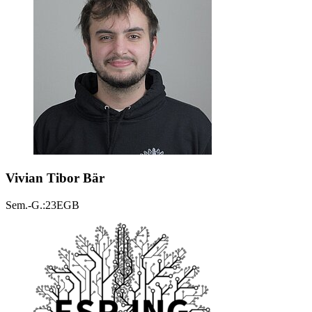
Vivian Tibor Bär
Sem.-G.:23EGB