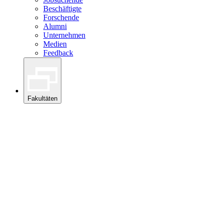
Beschäftigte
Forschende
Alumni
Unternehmen
Medien
Feedback
Fakultäten