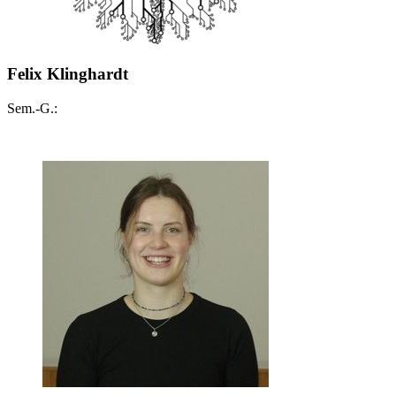
Felix Klinghardt
Sem.-G.: