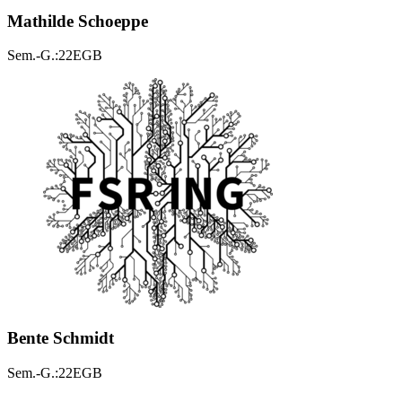
Mathilde Schoeppe
Sem.-G.:22EGB
Bente Schmidt
Sem.-G.:22EGB