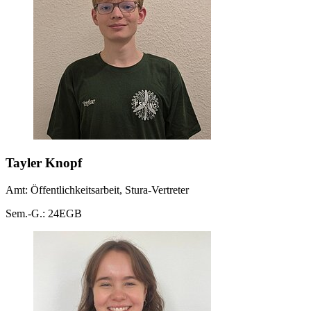
Tayler Knopf
Amt: Öffentlichkeitsarbeit, Stura-Vertreter
Sem.-G.: 24EGB