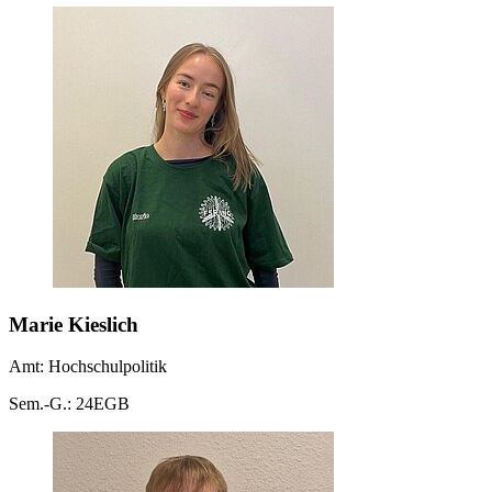
Marie Kieslich
Amt: Hochschulpolitik
Sem.-G.: 24EGB