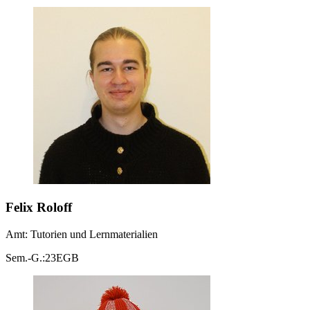
Felix Roloff
Amt: Tutorien und Lernmaterialien
Sem.-G.:23EGB