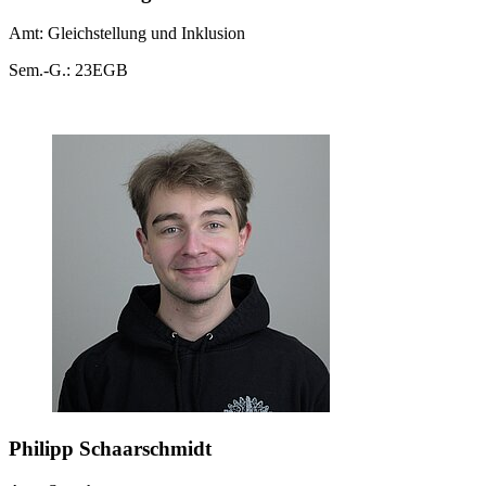
Amt: Gleichstellung und Inklusion
Sem.-G.: 23EGB
Philipp Schaarschmidt