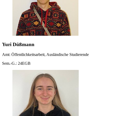
Yuri Düßmann
Amt: Öffentlichkeitsarbeit, Ausländische Studierende
Sem.-G.: 24EGB