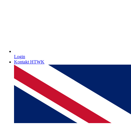
Login
Kontakt HTWK