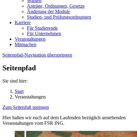
Wahlen
Anträge, Ordnungen, Gesetze
Änderung der Module
Studien- und Prüfungsordnungen
Karriere
Für Studierende
Für Unternehmen
Veranstaltungen
Mitmachen
Seitenpfad-Navigation überspringen
Seitenpfad
Sie sind hier:
Start
Veranstaltungen
Zum Seitenfuß springen
Hier halten wir euch auf dem Laufenden bezüglich anstehenden
Veranstaltungen vom FSR ING.