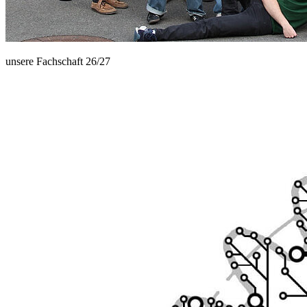
unsere Fachschaft 26/27