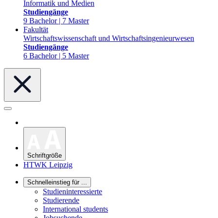
Informatik und Medien
Studiengänge
9 Bachelor | 7 Master
Fakultät
Wirtschaftswissenschaft und Wirtschaftsingenieurwesen
Studiengänge
6 Bachelor | 5 Master
Schriftgröße
HTWK Leipzig
Schnelleinstieg für ...
Studieninteressierte
Studierende
International students
Jobsuchende