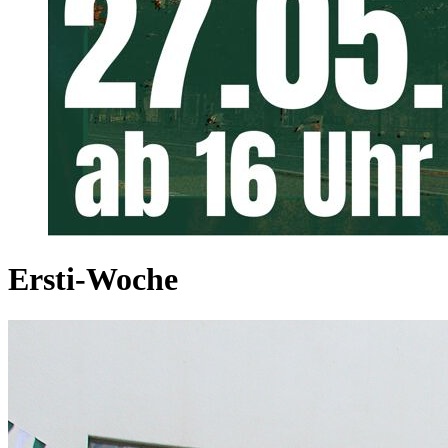
Ersti-Woche