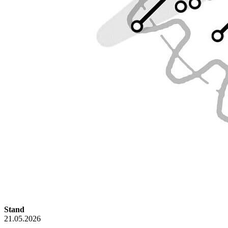
Stand
21.05.2026