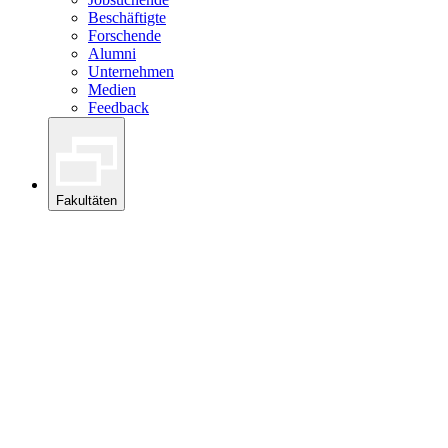
Beschäftigte
Forschende
Alumni
Unternehmen
Medien
Feedback
Fakultäten